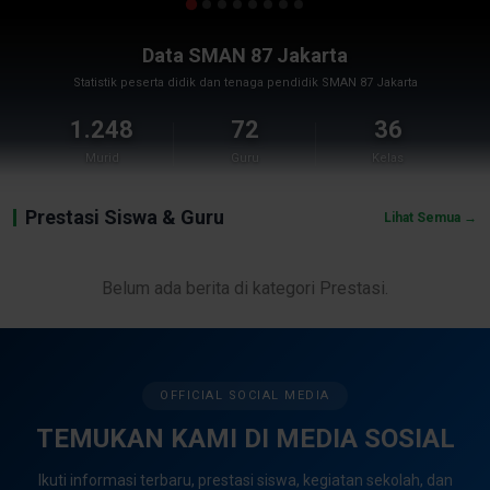
Data SMAN 87 Jakarta
Statistik peserta didik dan tenaga pendidik SMAN 87 Jakarta
1.248
72
36
Murid
Guru
Kelas
Prestasi Siswa & Guru
Lihat Semua →
Belum ada berita di kategori Prestasi.
OFFICIAL SOCIAL MEDIA
TEMUKAN KAMI DI MEDIA SOSIAL
Ikuti informasi terbaru, prestasi siswa, kegiatan sekolah, dan