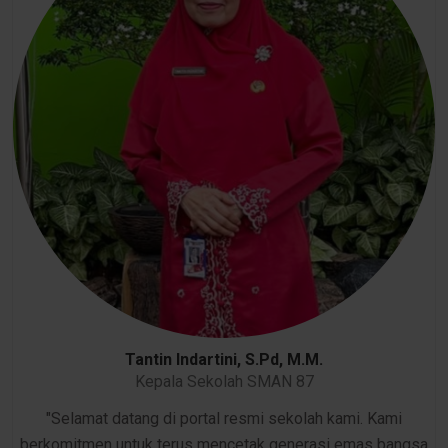
Tantin Indartini, S.Pd, M.M.
Kepala Sekolah SMAN 87
"Selamat datang di portal resmi sekolah kami. Kami
berkomitmen untuk terus mencetak generasi emas bangsa